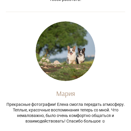
Мария
Прекрасные фотографии! Елена смогла передать атмосферу.
Теплые, красочные воспоминания теперь со мной. Что
немаловажно, было очень комфортно общаться и
взаимодействовать! Спасибо большое ☺️