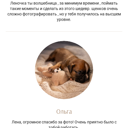
Леночка ты волшебница , за минимум времени , поймать
такие моменты и сделать из этого шедевр. щенков очень
сложно фотографировать , но у тебя получилось на высшем
уровне.
Ольга
Лена, огромное спасибо за фото! Очень приятно было с
тобой работать.