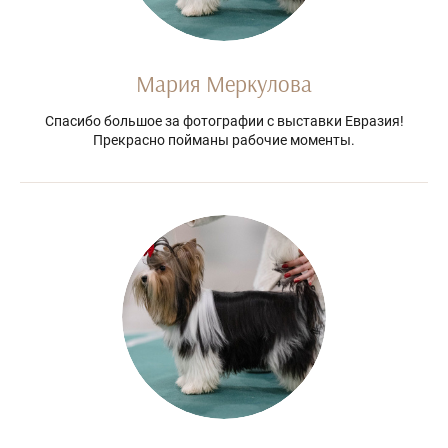
Мария Меркулова
Спасибо большое за фотографии с выставки Евразия!
Прекрасно пойманы рабочие моменты.