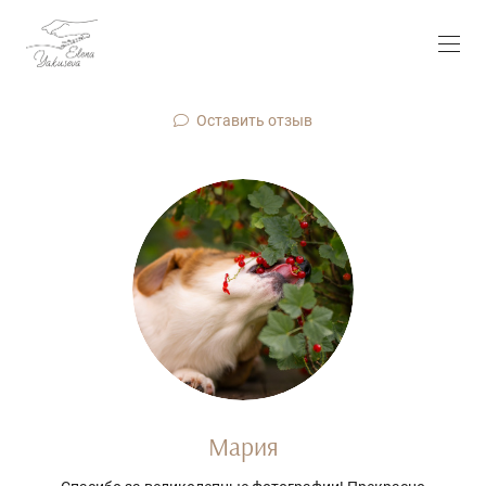
Оставить отзыв
Мария