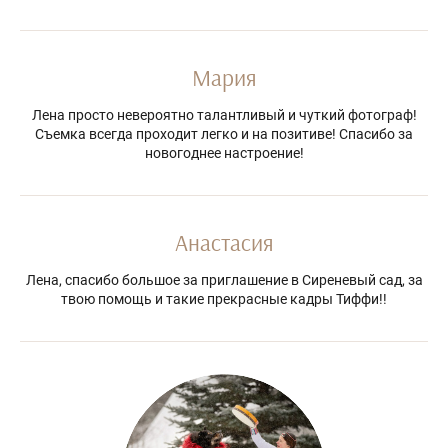
Мария
Лена просто невероятно талантливый и чуткий фотограф!
Съемка всегда проходит легко и на позитиве! Спасибо за
новогоднее настроение!
Анастасия
Лена, спасибо большое за приглашение в Сиреневый сад, за
твою помощь и такие прекрасные кадры Тиффи!!