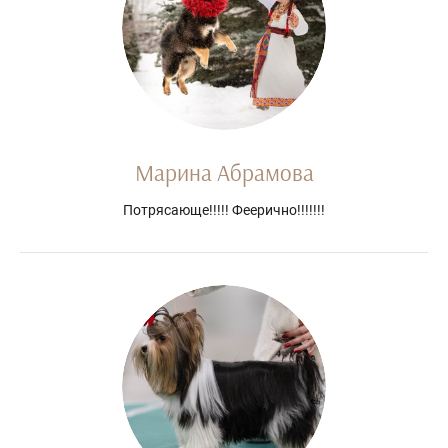
Марина Абрамова
Потрясающе!!!!! Феерично!!!!!!!