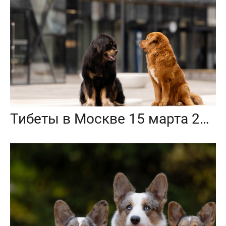
Тибеты в Москве 15 марта 2025