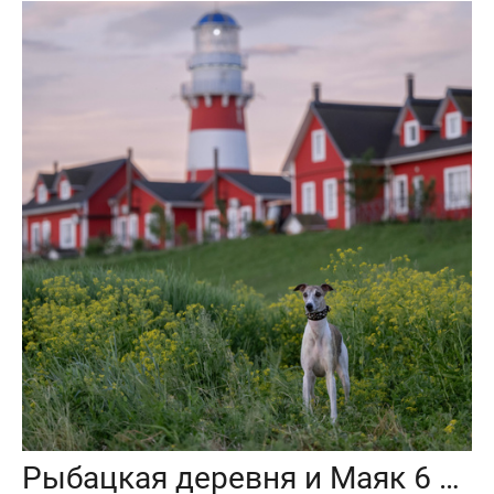
Рыбацкая деревня и Маяк 6 июня 2024