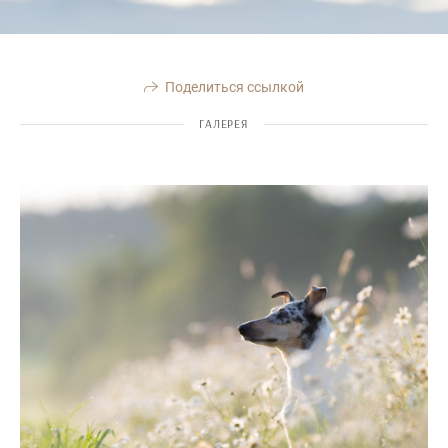
Поделиться ссылкой
ГАЛЕРЕЯ