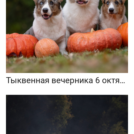
Тыквенная вечерника 6 октября 2024