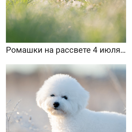
Ромашки на рассвете 4 июля 2025