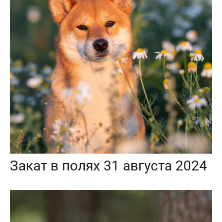
Закат в полях 31 августа 2024