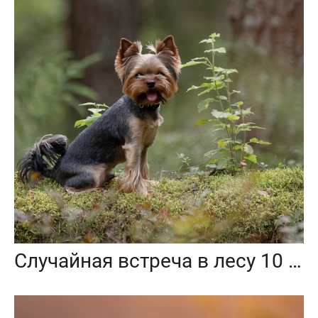
Случайная встреча в лесу 10 августа 2024