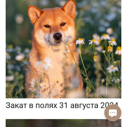
Закат в полях 31 августа 2024