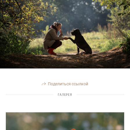
Поделиться ссылкой
ГАЛЕРЕЯ